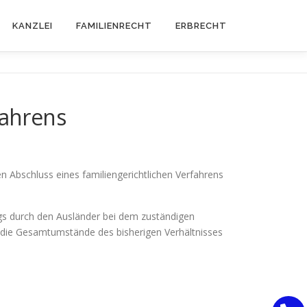
KANZLEI
FAMILIENRECHT
ERBRECHT
fahrens
 Abschluss eines familiengerichtlichen Verfahrens
gs durch den Ausländer bei dem zuständigen
 die Gesamtumstände des bisherigen Verhältnisses