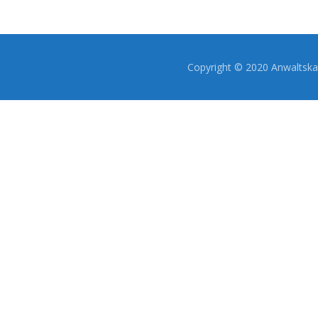
Copyright © 2020 Anwaltskan