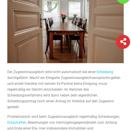
Der Zugewinnausgleich wird nicht automatisch bei einer
Scheidung
durchgeführt. Macht ein Ehegatte Zugewinnausgleichsansprüche gelten
und erzielt hierüber mit seinem Ex-Partner keine Einigung, muss
regelmäßig ein Gericht entscheiden. Im Rahmen des
Scheidungsverfahrens wird dann neben dem eigentlichen
Scheidungsantrag noch einen Antrag im Hinblick auf den Zugewinn
gestellt.
Problematisch sind beim Zugewinnausgleich regelmäßig Schenkungen,
Erbschaften
, Bewertungen von Vermögensgegenständen zum Anfang
und Ende einer Ehe. Hier insbesondere Immobilien und