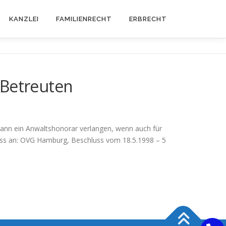
KANZLEI
FAMILIENRECHT
ERBRECHT
 Betreuten
 dann ein Anwaltshonorar verlangen, wenn auch für
luss an: OVG Hamburg, Beschluss vom 18.5.1998 – 5