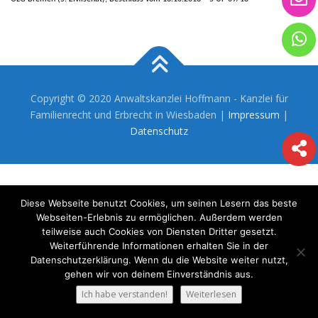
Copyright © 2020 Anwaltskanzlei Hoffmann - Kanzlei für
Familienrecht und Erbrecht in Wiesbaden |
Impressum
|
Datenschutz
Diese Webseite benutzt Cookies, um seinen Lesern das beste
Webseiten-Erlebnis zu ermöglichen. Außerdem werden
teilweise auch Cookies von Diensten Dritter gesetzt.
Weiterführende Informationen erhalten Sie in der
Datenschutzerklärung. Wenn du die Website weiter nutzt,
gehen wir von deinem Einverständnis aus.
Ich habe verstanden!
Weiterlesen