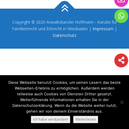
Copyright © 2020 Anwaltskanzlei Hoffmann - Kanzlei für
Familienrecht und Erbrecht in Wiesbaden |
Impressum
|
Datenschutz
Diese Webseite benutzt Cookies, um seinen Lesern das beste
Webseiten-Erlebnis zu ermöglichen. Außerdem werden
teilweise auch Cookies von Diensten Dritter gesetzt.
Weiterführende Informationen erhalten Sie in der
Datenschutzerklärung. Wenn du die Website weiter nutzt,
gehen wir von deinem Einverständnis aus.
Ich habe verstanden!
Weiterlesen