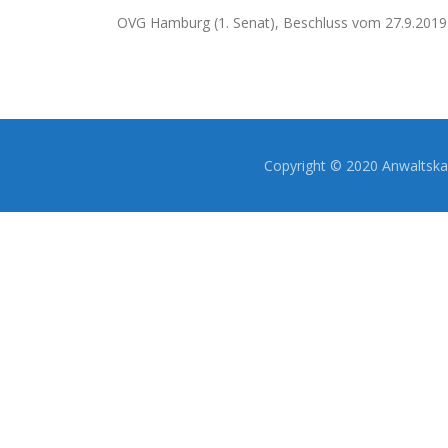
OVG Hamburg (1. Senat), Beschluss vom 27.9.2019
Copyright © 2020 Anwaltskan