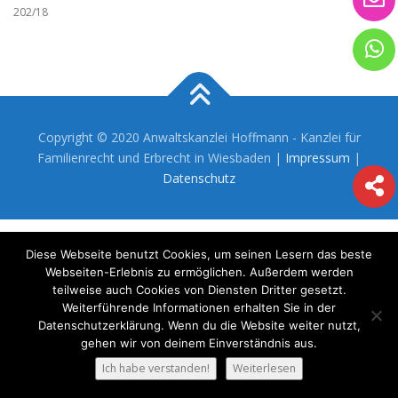
202/18
Copyright © 2020 Anwaltskanzlei Hoffmann - Kanzlei für
Familienrecht und Erbrecht in Wiesbaden |
Impressum
|
Datenschutz
Diese Webseite benutzt Cookies, um seinen Lesern das beste
Webseiten-Erlebnis zu ermöglichen. Außerdem werden
teilweise auch Cookies von Diensten Dritter gesetzt.
Weiterführende Informationen erhalten Sie in der
Datenschutzerklärung. Wenn du die Website weiter nutzt,
gehen wir von deinem Einverständnis aus.
Ich habe verstanden!
Weiterlesen