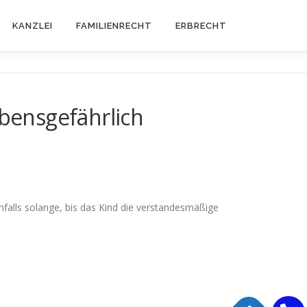
KANZLEI
FAMILIENRECHT
ERBRECHT
ebensgefährlich
enfalls solange, bis das Kind die verstandesmäßige