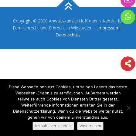
Copyright © 2020 Anwaltskanzlei Hoffmann - Kanzlei für
Familienrecht und Erbrecht in Wiesbaden |
Impressum
|
Datenschutz
Diese Webseite benutzt Cookies, um seinen Lesern das beste
Webseiten-Erlebnis zu ermöglichen. Außerdem werden
teilweise auch Cookies von Diensten Dritter gesetzt.
Weiterführende Informationen erhalten Sie in der
Datenschutzerklärung. Wenn du die Website weiter nutzt,
gehen wir von deinem Einverständnis aus.
Ich habe verstanden!
Weiterlesen