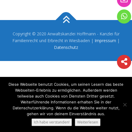
Copyright © 2020 Anwaltskanzlei Hoffmann - Kanzlei für
Familienrecht und Erbrecht in Wiesbaden |
Impressum
|
Datenschutz
Diese Webseite benutzt Cookies, um seinen Lesern das beste
Webseiten-Erlebnis zu ermöglichen. Außerdem werden
teilweise auch Cookies von Diensten Dritter gesetzt.
Weiterführende Informationen erhalten Sie in der
Datenschutzerklärung. Wenn du die Website weiter nutzt,
gehen wir von deinem Einverständnis aus.
Ich habe verstanden!
Weiterlesen