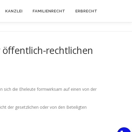
KANZLEI
FAMILIENRECHT
ERBRECHT
öffentlich-rechtlichen
nn sich die Eheleute formwirksam auf einen von der
 nicht der gesetzlichen oder von den Beteiligten