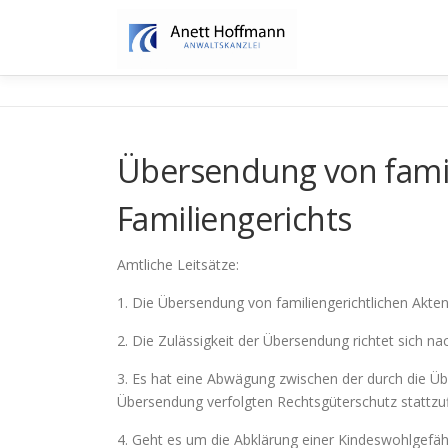
Zum
Inhalt
springen
Übersendung von famil
Familiengerichts
Amtliche Leitsätze:
1. Die Übersendung von familiengerichtlichen Akten
2. Die Zulässigkeit der Übersendung richtet sich 
3. Es hat eine Abwägung zwischen der durch die Ü
Übersendung verfolgten Rechtsgüterschutz stattzu
4. Geht es um die Abklärung einer Kindeswohlgefäh