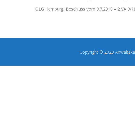
OLG Hamburg, Beschluss vom 9.7.2018 – 2 VA 9/1
Copyright © 2020 Anwaltskan