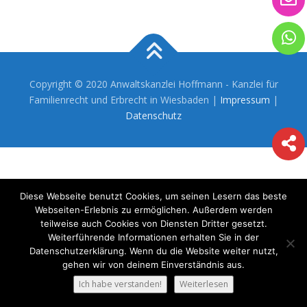
Copyright © 2020 Anwaltskanzlei Hoffmann - Kanzlei für
Familienrecht und Erbrecht in Wiesbaden |
Impressum
|
Datenschutz
Diese Webseite benutzt Cookies, um seinen Lesern das beste
Webseiten-Erlebnis zu ermöglichen. Außerdem werden
teilweise auch Cookies von Diensten Dritter gesetzt.
Weiterführende Informationen erhalten Sie in der
Datenschutzerklärung. Wenn du die Website weiter nutzt,
gehen wir von deinem Einverständnis aus.
Ich habe verstanden!
Weiterlesen