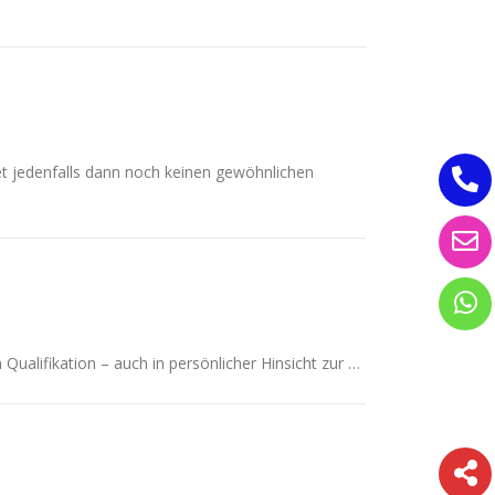
det jedenfalls dann noch keinen gewöhnlichen
Qualifikation – auch in persönlicher Hinsicht zur …