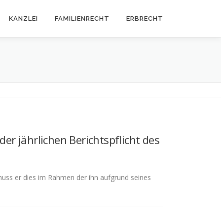
KANZLEI
FAMILIENRECHT
ERBRECHT
er jährlichen Berichtspflicht des
muss er dies im Rahmen der ihn aufgrund seines