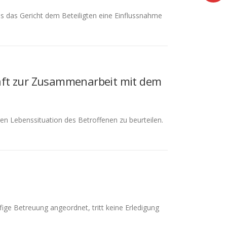
ss das Gericht dem Beteiligten eine Einflussnahme
haft zur Zusammenarbeit mit dem
en Lebenssituation des Betroffenen zu beurteilen.
ige Betreuung angeordnet, tritt keine Erledigung