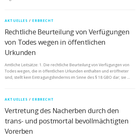
AKTUELLES
/
ERBRECHT
Rechtliche Beurteilung von Verfügungen
von Todes wegen in öffentlichen
Urkunden
Amtliche Leitsätze: 1. Die rechtliche Beurteilung von Verfügungen von
Todes wegen, die in öffentlichen Urkunden enthalten und eröffneter
sind, stellt kein Eintragungshindernis im Sinne des § 18 GBO dar; sie …
AKTUELLES
/
ERBRECHT
Vertretung des Nacherben durch den
trans- und postmortal bevollmächtigten
Vorerben