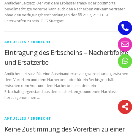
Amtlicher Leitsatz: Der von dem Erblasser trans- oder postmortal
bevollmächtigte Vorerbe kann auch den Nacherben wirksam vertreten,
ohne den Verfügungsbeschränkungen der §§ 2112, 2113 BGB
unterworfen zu sein. OLG Stuttgart …
AKTUELLES
/
ERBRECHT
Eintragung des Erbscheins – Nacherbfolge
und Ersatzerbe
Amtlicher Leitsatz: Für eine Auseinandersetzungsvereinbarung zwischen
dem Vorerben und dem Nacherben oder für ein Rechtsgeschäft
zwischen dem Vor- und dem Nacherben, mit dem ein
Erbschaftsgegenstand aus dem nacherbengebundenen Nachlass
herausgenommen …
AKTUELLES
/
ERBRECHT
Keine Zustimmung des Vorerben zu einer