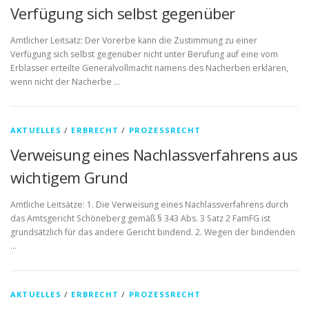
Verfügung sich selbst gegenüber
Amtlicher Leitsatz: Der Vorerbe kann die Zustimmung zu einer
Verfügung sich selbst gegenüber nicht unter Berufung auf eine vom
Erblasser erteilte Generalvollmacht namens des Nacherben erklären,
wenn nicht der Nacherbe …
AKTUELLES
/
ERBRECHT
/
PROZESSRECHT
Verweisung eines Nachlassverfahrens aus
wichtigem Grund
Amtliche Leitsätze: 1. Die Verweisung eines Nachlassverfahrens durch
das Amtsgericht Schöneberg gemäß § 343 Abs. 3 Satz 2 FamFG ist
grundsätzlich für das andere Gericht bindend. 2. Wegen der bindenden
…
AKTUELLES
/
ERBRECHT
/
PROZESSRECHT