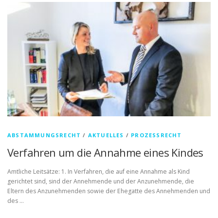
ABSTAMMUNGSRECHT
/
AKTUELLES
/
PROZESSRECHT
Verfahren um die Annahme eines Kindes
Amtliche Leitsätze: 1. In Verfahren, die auf eine Annahme als Kind
gerichtet sind, sind der Annehmende und der Anzunehmende, die
Eltern des Anzunehmenden sowie der Ehegatte des Annehmenden und
des …