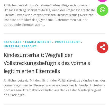
Amtlicher Leitsatz: Ein Verfahrenskostenhilfegesuch für einen
Umgangsantrag ist nicht mutwillig, wenn der umgangsberechtigte
Elternteil zwar keine vorgerichtlichen Streitschlichtungsversuche –
insbesondere über das Jugendamt – unternommen hat, der
betreuende Elternteil aber …
AKTUELLES
/
FAMILIENRECHT
/
PROZESSRECHT
/
UNTERHALTSRECHT
Kindesunterhalt: Wegfall der
Vollstreckungsbefugnis des vormals
legitimierten Elternteils
Amtlicher Leitsatz: Mit dem Eintritt der Volljährigkeit des Kindes kann der
vormals legitimierte Elternteil weder wegen eines laufenden Unterhalts
noch wegen Unterhaltsrückständen aus der Zeit der Minderjährigkeit
des Kindes die …