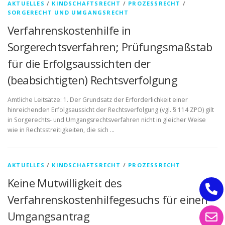
AKTUELLES
/
KINDSCHAFTSRECHT
/
PROZESSRECHT
/
SORGERECHT UND UMGANGSRECHT
Verfahrenskostenhilfe in
Sorgerechtsverfahren; Prüfungsmaßstab
für die Erfolgsaussichten der
(beabsichtigten) Rechtsverfolgung
Amtliche Leitsätze: 1. Der Grundsatz der Erforderlichkeit einer
hinreichenden Erfolgsaussicht der Rechtsverfolgung (vgl. § 114 ZPO) gilt
in Sorgerechts- und Umgangsrechtsverfahren nicht in gleicher Weise
wie in Rechtsstreitigkeiten, die sich …
AKTUELLES
/
KINDSCHAFTSRECHT
/
PROZESSRECHT
Keine Mutwilligkeit des
Verfahrenskostenhilfegesuchs für einen
Umgangsantrag