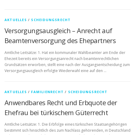
AKTUELLES
/
SCHEIDUNGSRECHT
Versorgungsausgleich – Anrecht auf
Beamtenversorgung des Ehepartners
Amtliche Leitsätze: 1. Hat ein kommunaler Wahlbeamter am Ende der
Ehezeit bereits ein Versorgungsanrecht nach beamtenrechtlichen
Grundsätzen erworben, stellt eine nach der Ausgangsentscheidung zum
Versorgungsausgleich erfolgte Wiederwahl eine auf den …
AKTUELLES
/
FAMILIENRECHT
/
SCHEIDUNGSRECHT
Anwendbares Recht und Erbquote der
Ehefrau bei türkischem Güterrecht
Amtliche Leitsätze: 1. Die Erbfolge eines türkischen Staatsangehörigen
bestimmt sich hinsichtlich des zum Nachlass gehörenden, in Deutschland