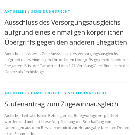
AKTUELLES
/
SCHEIDUNGSRECHT
Ausschluss des Versorgungsausgleichs
aufgrund eines einmaligen körperlichen
Übergriffs gegen den anderen Ehegatten
Amtliche Leitsätze: 1. Zum Ausschluss des Versorgungsausgleichs
aufgrund eines einmaligen körperlichen Übergriffs gegen den anderen
Ehegatten. 2. Ist der Tatbestand des § 27 VersAusglG eröffnet, sieht das
Gesetz als Rechtsfolge …
AKTUELLES
/
FAMILIENRECHT
/
SCHEIDUNGSRECHT
Stufenantrag zum Zugewinnausgleich
Amtlicher Leitsatz: Ist ein Beteiligter zur Belegvorlage verpflichtet
worden und umfasst diese Verpflichtung die Beschaffung von
Unterlagen aus dem Besitz eines nicht zur Herausgabe bereiten Dritten,
ist im Rahmen der …