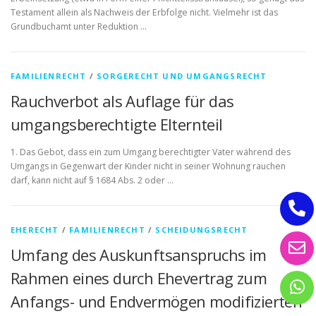
Testament allein als Nachweis der Erbfolge nicht. Vielmehr ist das
Grundbuchamt unter Reduktion …
FAMILIENRECHT
/
SORGERECHT UND UMGANGSRECHT
Rauchverbot als Auflage für das
umgangsberechtigte Elternteil
1. Das Gebot, dass ein zum Umgang berechtigter Vater während des
Umgangs in Gegenwart der Kinder nicht in seiner Wohnung rauchen
darf, kann nicht auf § 1684 Abs. 2 oder …
EHERECHT
/
FAMILIENRECHT
/
SCHEIDUNGSRECHT
Umfang des Auskunftsanspruchs im
Rahmen eines durch Ehevertrag zum
Anfangs- und Endvermögen modifizierten