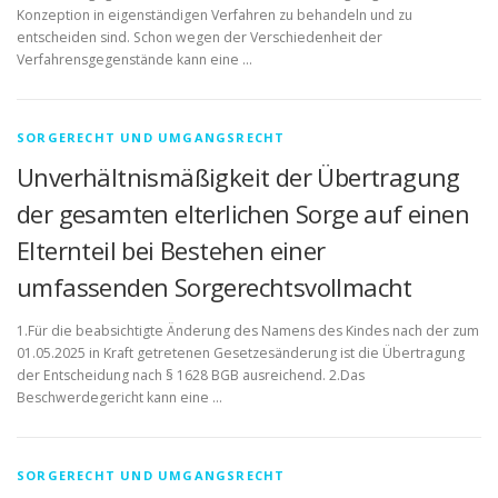
Konzeption in eigenständigen Verfahren zu behandeln und zu
entscheiden sind. Schon wegen der Verschiedenheit der
Verfahrensgegenstände kann eine …
SORGERECHT UND UMGANGSRECHT
Unverhältnismäßigkeit der Übertragung
der gesamten elterlichen Sorge auf einen
Elternteil bei Bestehen einer
umfassenden Sorgerechtsvollmacht
1.Für die beabsichtigte Änderung des Namens des Kindes nach der zum
01.05.2025 in Kraft getretenen Gesetzesänderung ist die Übertragung
der Entscheidung nach § 1628 BGB ausreichend. 2.Das
Beschwerdegericht kann eine …
SORGERECHT UND UMGANGSRECHT